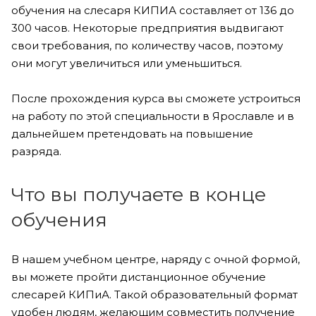
обучения на слесаря КИПИА составляет от 136 до
300 часов. Некоторые предприятия выдвигают
свои требования, по количеству часов, поэтому
они могут увеличиться или уменьшиться.
После прохождения курса вы сможете устроиться
на работу по этой специальности в Ярославле и в
дальнейшем претендовать на повышение
разряда.
Что вы получаете в конце
обучения
В нашем учебном центре, наряду с очной формой,
вы можете пройти дистанционное обучение
слесарей КИПиА. Такой образовательный формат
удобен людям, желающим совместить получение