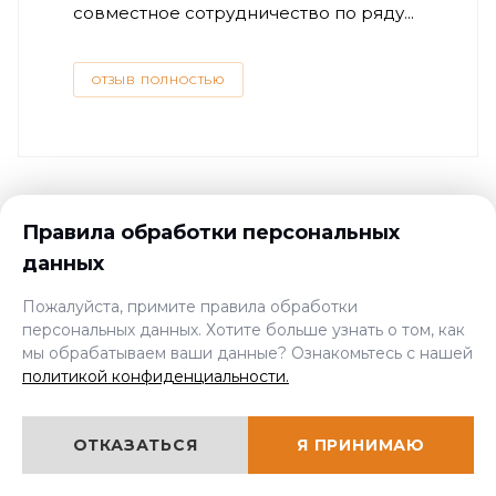
совместное сотрудничество по ряду...
ОТЗЫВ ПОЛНОСТЬЮ
Правила обработки персональных
данных
Нам доверяют
Пожалуйста, примите правила обработки
персональных данных. Хотите больше узнать о том, как
мы обрабатываем ваши данные? Ознакомьтесь с нашей
политикой конфиденциальности.
ОТКАЗАТЬСЯ
Я ПРИНИМАЮ