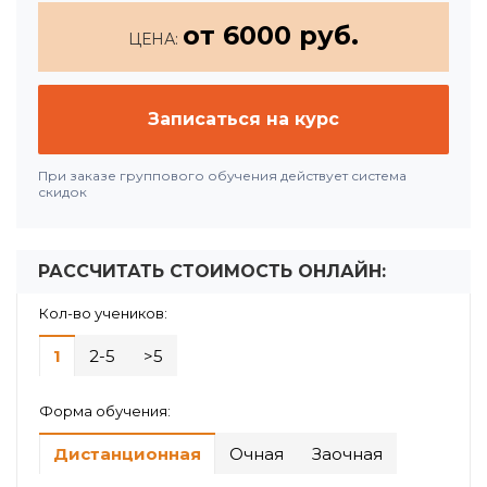
от 6000 руб.
ЦЕНА:
Записаться на курс
При заказе группового обучения действует система
скидок
РАССЧИТАТЬ СТОИМОСТЬ ОНЛАЙН:
Кол-во учеников:
1
2-5
>5
Форма обучения:
Дистанционная
Очная
Заочная