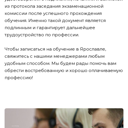
из протокола заседания экзаменационной
комиссии после успешного прохождения
обучения. Именно такой документ является
подлинным и гарантирует дальнейшее
трудоустройство по профессии.
Чтобы записаться на обучение в Ярославле,
свяжитесь с нашими менеджерами любым
удобным способом. Мы будем рады помочь вам
обрести востребованную и хорошо оплачиваемую
профессию!