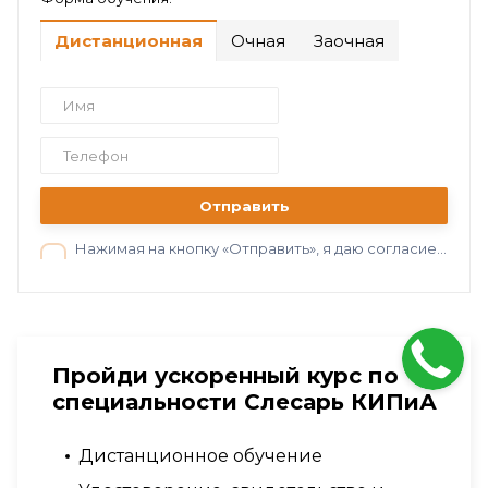
Дистанционная
Очная
Заочная
Отправить
Нажимая на кнопку «Отправить», я даю согласие на обработку персональных данных в соответствии с нашей
Пройди ускоренный курс по
специальности Слесарь КИПиА
Дистанционное обучение