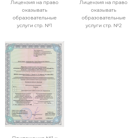
Лицензия на право
Лицензия на право
оказывать
оказывать
образовательные
образовательные
услуги стр. №1
услуги стр. №2