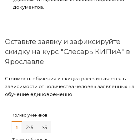
документов.
Оставьте заявку и зафиксируйте
скидку на курс "Слесарь КИПиА" в
Ярославле
Стоимость обучения и скидка рассчитывается в
зависимости от количества человек заявленных на
обучение единовременно
Кол-во учеников:
1
2-5
>5
Форма обучения: