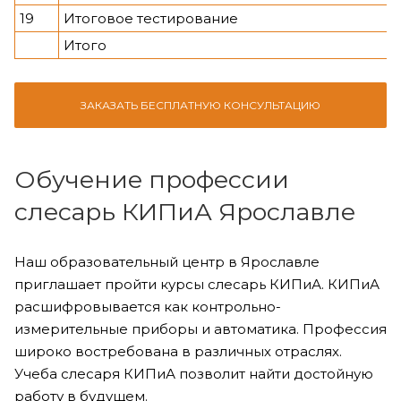
19
Итоговое тестирование
Итого
ЗАКАЗАТЬ БЕСПЛАТНУЮ КОНСУЛЬТАЦИЮ
Обучение профессии
слесарь КИПиА Ярославле
Наш образовательный центр в Ярославле
приглашает пройти курсы слесарь КИПиА. КИПиА
расшифровывается как контрольно-
измерительные приборы и автоматика. Профессия
широко востребована в различных отраслях.
Учеба слесаря КИПиА позволит найти достойную
работу в будущем.