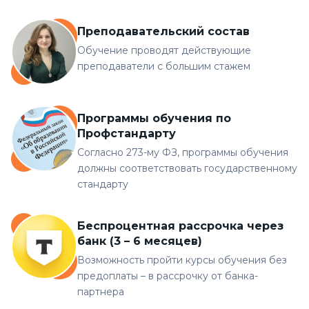
Преподавательский состав
Обучение проводят действующие
преподаватели с большим стажем
Программы обучения по
Профстандарту
Согласно 273-му ФЗ, программы обучения
должны соответствовать государственному
стандарту
Беспроцентная рассрочка через
банк (3 – 6 месяцев)
Возможность пройти курсы обучения без
предоплаты – в рассрочку от банка-
партнера