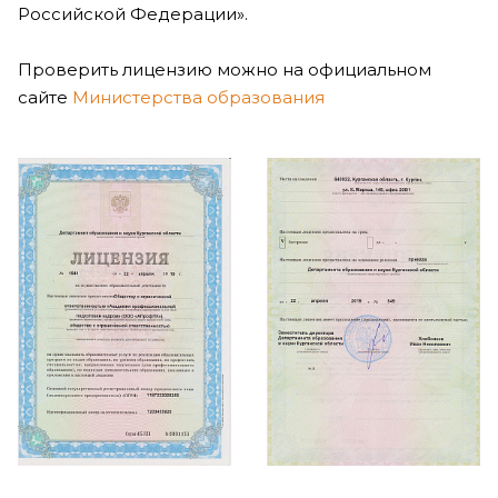
Российской Федерации».
Проверить лицензию можно на официальном
сайте
Министерства образования