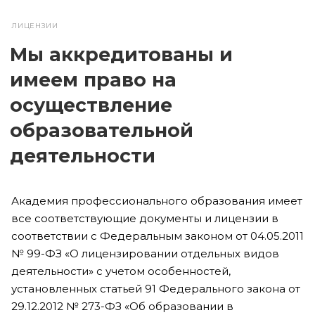
ЛИЦЕНЗИИ
Мы аккредитованы и
имеем право на
осуществление
образовательной
деятельности
Академия профессионального образования имеет
все соответствующие документы и лицензии в
соответствии с Федеральным законом от 04.05.2011
№ 99-ФЗ «О лицензировании отдельных видов
деятельности» с учетом особенностей,
установленных статьей 91 Федерального закона от
29.12.2012 № 273-ФЗ «Об образовании в