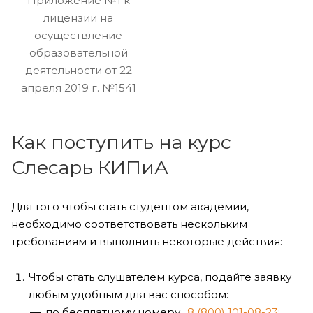
Приложение №1 к
лицензии на
осуществление
образовательной
деятельности от 22
апреля 2019 г. №1541
Как поступить на курс
Слесарь КИПиА
Для того чтобы стать студентом академии,
необходимо соответствовать нескольким
требованиям и выполнить некоторые действия:
Чтобы стать слушателем курса, подайте заявку
любым удобным для вас способом:
по бесплатному номеру
8 (800) 101-08-23
;