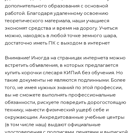
дополнительного образования с основной
работой. Благодаря удаленному освоению
теоретического материала, наши учащиеся
экономят средства и время на дорогу. Учиться
можно, находясь в любой точке земного шара,
достаточно иметь ПК с выходом в интернет
Внимание! Иногда на страницах интернета можно
встретить объявления, в которых предлагается
купить корочки слесаря КИПиА без обучения. Но
такие документы не являются подлинными. Более
того, не имея нужных знаний по этой профессии,
вы не сможете выполнять профессиональные
обязанности, рискуете повредить дорогостоящую
технику, нанести физический ущерб себе и
окружающим. Аккредитованные учебные центры
(в том числе наш) выдают официальные
удостоверения с подписями, печатями и выпиской