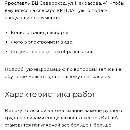
Ярославль, БЦ Североход, ул. Некрасова, 41. Чтобы
выучиться на слесаря КИПИА нужно подать
следующие документы:
Копия страниц паспорта.
Фото в электронном виде.
Документ о среднем образовании.
Подробную информацию по вопросам записи на
обучение можно задать нашему специалисту.
Характеристика работ
В эпоху тотальной автоматизации, замене ручного
труда машинами специальность слесарь КИПиА
становится популярной все больше и больше.