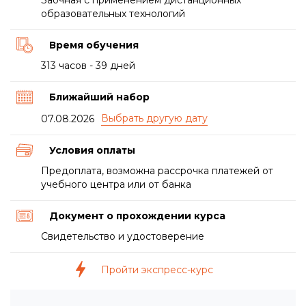
Заочная с применением дистанционных
образовательных технологий
Время обучения
313 часов - 39 дней
Ближайший набор
07.08.2026
Условия оплаты
Предоплата, возможна рассрочка платежей от
учебного центра или от банка
Документ о прохождении курса
Свидетельство и удостоверение
Пройти экспресс-курс