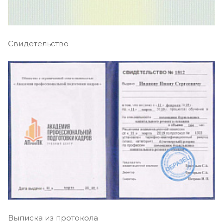
Свидетельство
Выписка из протокола