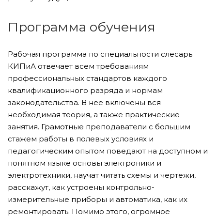
Программа обучения
Рабочая программа по специальности слесарь
КИПиА отвечает всем требованиям
профессиональных стандартов каждого
квалификационного разряда и нормам
законодательства. В нее включены вся
необходимая теория, а также практические
занятия. Грамотные преподаватели с большим
стажем работы в полевых условиях и
педагогическим опытом поведают на доступном и
понятном языке основы электроники и
электротехники, научат читать схемы и чертежи,
расскажут, как устроены контрольно-
измерительные приборы и автоматика, как их
ремонтировать. Помимо этого, огромное