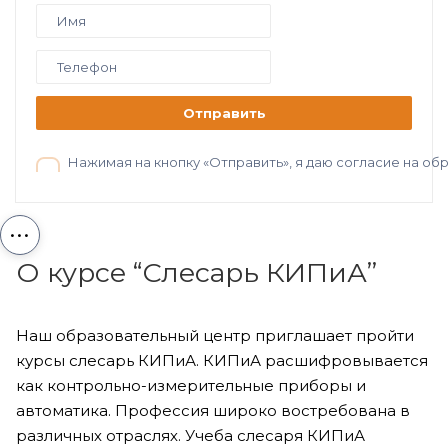
Отправить
Нажимая на кнопку «Отправить», я даю согласие на о
...
О курсе “Слесарь КИПиА”
Наш образовательный центр приглашает пройти
курсы слесарь КИПиА. КИПиА расшифровывается
как контрольно-измерительные приборы и
автоматика. Профессия широко востребована в
различных отраслях. Учеба слесаря КИПиА