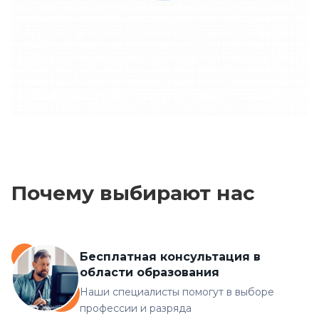
Почему выбирают нас
Бесплатная консультация в
области образования
Наши специалисты помогут в выборе
профессии и разряда