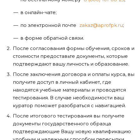
в онлайн-чате;
по электронной почте
zakaz@aprofpk.ru
;
в форме обратной связи.
После согласования формы обучения, сроков и
стоимости предоставьте документы, которые
подтверждают вашу личность и образование.
После заключения договора и оплаты курса, вы
получите доступ в личный кабинет, где
находятся учебные материалы и проводятся
тестирования. В случае необходимости ваш
куратор поможет разобраться с навигацией.
После итогового тестирования вы получите
документы государственного образца
подтверждающие Вашу новую квалификацию
удобным и надежным способом пересылки