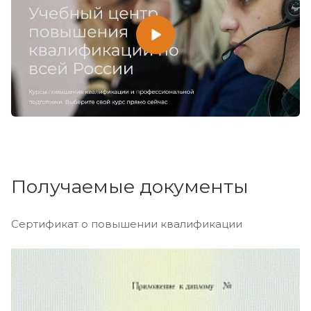
Получаемые документы
Сертификат о повышении квалификации