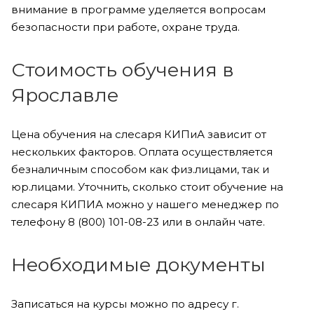
внимание в программе уделяется вопросам
безопасности при работе, охране труда.
Стоимость обучения в
Ярославле
Цена обучения на слесаря КИПиА зависит от
нескольких факторов. Оплата осуществляется
безналичным способом как физ.лицами, так и
юр.лицами. Уточнить, сколько стоит обучение на
слесаря КИПИА можно у нашего менеджер по
телефону 8 (800) 101-08-23 или в онлайн чате.
Необходимые документы
Записаться на курсы можно по адресу г.