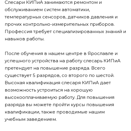
Слесари КИПиА занимаются ремонтом и
обслуживанием систем автоматики,
температурных сенсоров, датчиков давления и
прочих контрольно-измерительных приборов.
Профессия требует специализированных знаний и
навыков работы.
После обучения в нашем центре в Ярославле и
успешного устройства на работу слесарь КИПиА
претендует на повышение разряда. Всего
существует 5 разрядов, со второго по шестой.
Высокая квалификация слесаря КИПиА дает
возможность устроиться на хорошую
высокооплачиваемую работу. Для повышения
разряда вы можете пройти курсы повышения
квалификации, также проводимые нашим
учебным заведением.