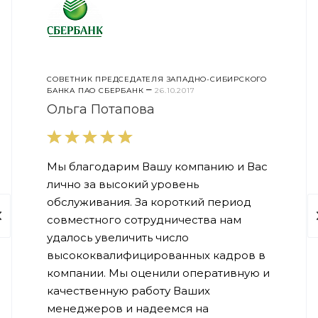
СОВЕТНИК ПРЕДСЕДАТЕЛЯ ЗАПАДНО-СИБИРСКОГО
–
БАНКА ПАО СБЕРБАНК
26.10.2017
Ольга Потапова
Мы благодарим Вашу компанию и Вас
лично за высокий уровень
обслуживания. За короткий период
совместного сотрудничества нам
удалось увеличить число
высококвалифицированных кадров в
компании. Мы оценили оперативную и
качественную работу Ваших
менеджеров и надеемся на