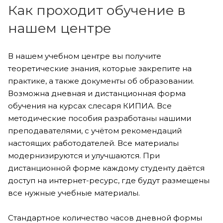
Как проходит обучение в
нашем центре
В нашем учебном центре вы получите
теоретические знания, которые закрепите на
практике, а также документы об образовании.
Возможна дневная и дистанционная форма
обучения на курсах слесаря КИПИА. Все
методические пособия разработаны нашими
преподавателями, с учётом рекомендаций
настоящих работодателей. Все материалы
модернизируются и улучшаются. При
дистанционной форме каждому студенту даётся
доступ на интернет-ресурс, где будут размещены
все нужные учебные материалы.
Стандартное количество часов дневной формы