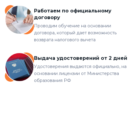
Работаем по официальному
договору
Проводим обучение на основании
договора, который дает возможность
возврата налогового вычета
Выдача удостоверений от 2 дней
Удостоверения выдаются официально, на
основании лицензии от Министерства
образования РФ