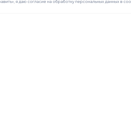
авить», я даю согласие на обработку персональных данных в со