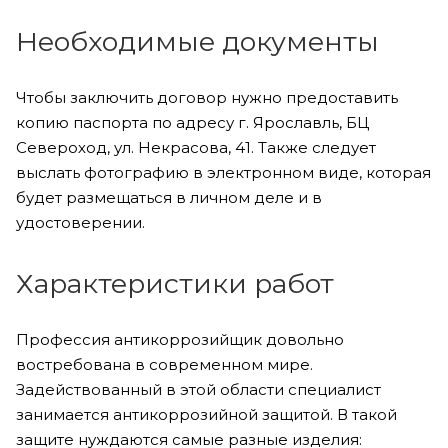
Необходимые документы
Чтобы заключить договор нужно предоставить
копию паспорта по адресу г. Ярославль, БЦ
Североход, ул. Некрасова, 41. Также следует
выслать фотографию в электронном виде, которая
будет размещаться в личном деле и в
удостоверении.
Характеристики работ
Профессия антикоррозийщик довольно
востребована в современном мире.
Задействованный в этой области специалист
занимается антикоррозийной защитой. В такой
защите нуждаются самые разные изделия: