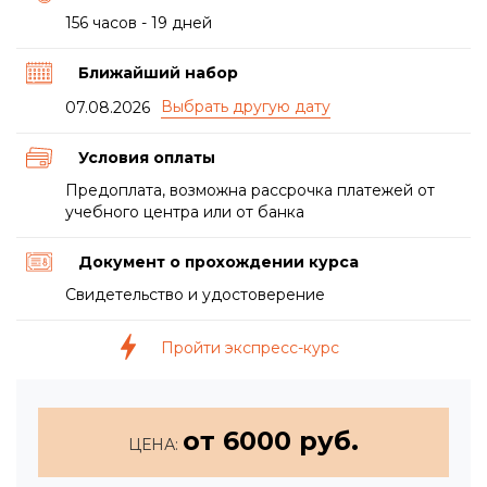
156 часов - 19 дней
Ближайший набор
07.08.2026
Условия оплаты
Предоплата, возможна рассрочка платежей от
учебного центра или от банка
Документ о прохождении курса
Свидетельство и удостоверение
Пройти экспресс-курс
от 6000 руб.
ЦЕНА: