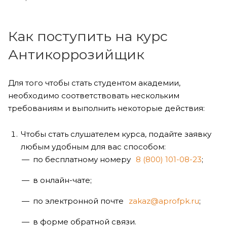
Как поступить на курс
Антикоррозийщик
Для того чтобы стать студентом академии,
необходимо соответствовать нескольким
требованиям и выполнить некоторые действия:
Чтобы стать слушателем курса, подайте заявку
любым удобным для вас способом:
по бесплатному номеру
8 (800) 101-08-23
;
в онлайн-чате;
по электронной почте
zakaz@aprofpk.ru
;
в форме обратной связи.