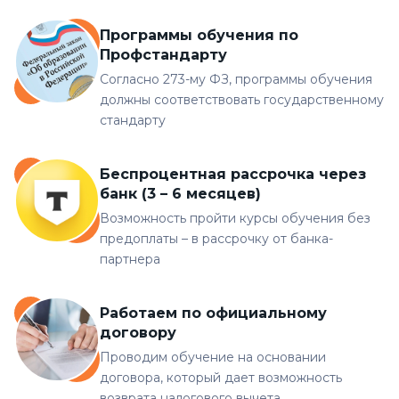
Программы обучения по
Профстандарту
Согласно 273-му ФЗ, программы обучения
должны соответствовать государственному
стандарту
Беспроцентная рассрочка через
банк (3 – 6 месяцев)
Возможность пройти курсы обучения без
предоплаты – в рассрочку от банка-
партнера
Работаем по официальному
договору
Проводим обучение на основании
договора, который дает возможность
возврата налогового вычета