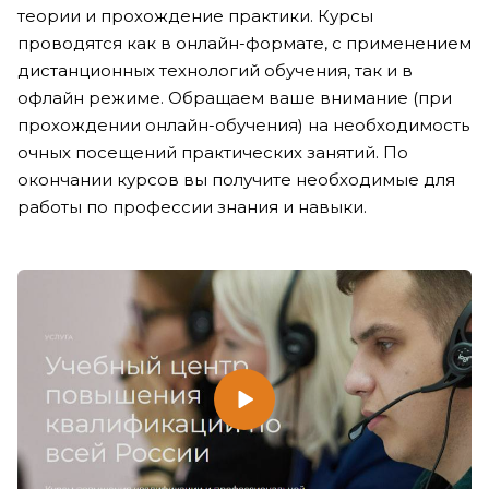
теории и прохождение практики. Курсы
проводятся как в онлайн-формате, с применением
дистанционных технологий обучения, так и в
офлайн режиме. Обращаем ваше внимание (при
прохождении онлайн-обучения) на необходимость
очных посещений практических занятий. По
окончании курсов вы получите необходимые для
работы по профессии знания и навыки.