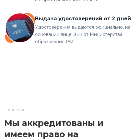
Выдача удостоверений от 2 дней
Удостоверения выдаются официально, на
основании лицензии от Министерства
образования РФ
ЛИЦЕНЗИИ
Мы аккредитованы и
имеем право на