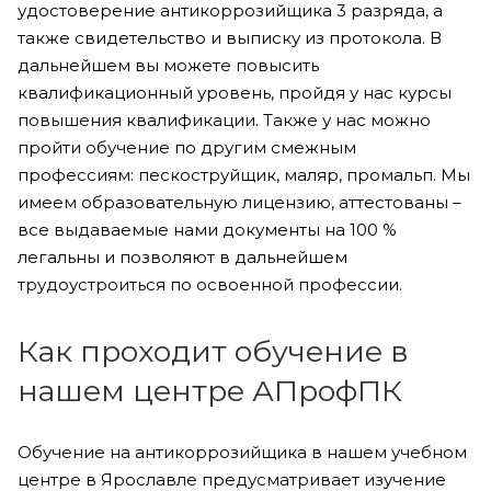
удостоверение антикоррозийщика 3 разряда, а
также свидетельство и выписку из протокола. В
дальнейшем вы можете повысить
квалификационный уровень, пройдя у нас курсы
повышения квалификации. Также у нас можно
пройти обучение по другим смежным
профессиям: пескоструйщик, маляр, промальп. Мы
имеем образовательную лицензию, аттестованы –
все выдаваемые нами документы на 100 %
легальны и позволяют в дальнейшем
трудоустроиться по освоенной профессии.
Как проходит обучение в
нашем центре АПрофПК
Обучение на антикоррозийщика в нашем учебном
центре в Ярославле предусматривает изучение