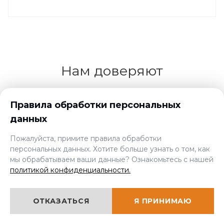
Нам доверяют
Правила обработки персональных
данных
Пожалуйста, примите правила обработки
персональных данных. Хотите больше узнать о том, как
мы обрабатываем ваши данные? Ознакомьтесь с нашей
политикой конфиденциальности.
ОТКАЗАТЬСЯ
Я ПРИНИМАЮ