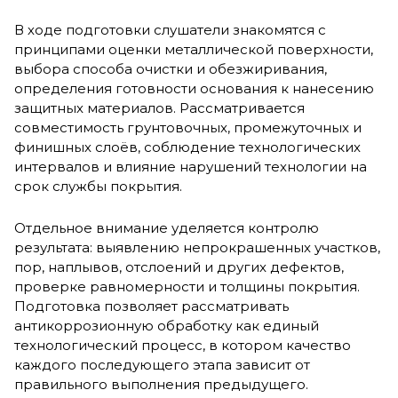
В ходе подготовки слушатели знакомятся с
принципами оценки металлической поверхности,
выбора способа очистки и обезжиривания,
определения готовности основания к нанесению
защитных материалов. Рассматривается
совместимость грунтовочных, промежуточных и
финишных слоёв, соблюдение технологических
интервалов и влияние нарушений технологии на
срок службы покрытия.
Отдельное внимание уделяется контролю
результата: выявлению непрокрашенных участков,
пор, наплывов, отслоений и других дефектов,
проверке равномерности и толщины покрытия.
Подготовка позволяет рассматривать
антикоррозионную обработку как единый
технологический процесс, в котором качество
каждого последующего этапа зависит от
правильного выполнения предыдущего.