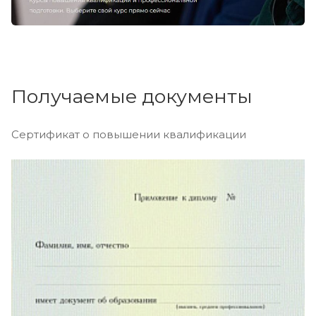
Получаемые документы
Сертификат о повышении квалификации