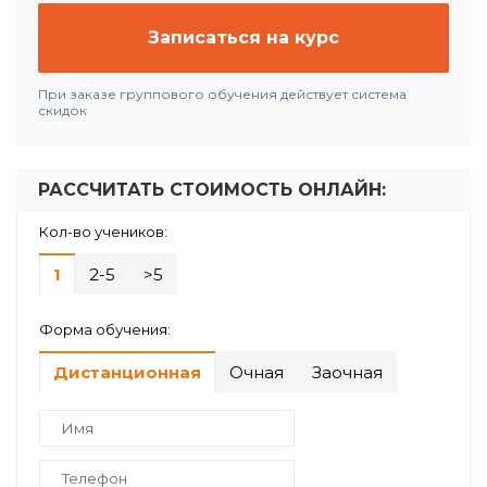
Записаться на курс
При заказе группового обучения действует система
скидок
РАССЧИТАТЬ СТОИМОСТЬ ОНЛАЙН:
Кол-во учеников:
1
2-5
>5
Форма обучения:
Дистанционная
Очная
Заочная