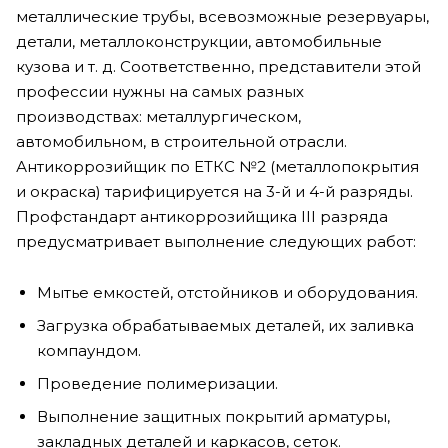
металлические трубы, всевозможные резервуары,
детали, металлоконструкции, автомобильные
кузова и т. д. Соответственно, представители этой
профессии нужны на самых разных
производствах: металлургическом,
автомобильном, в строительной отрасли.
Антикоррозийщик по ЕТКС №2 (металлопокрытия
и окраска) тарифицируется на 3-й и 4-й разряды.
Профстандарт антикоррозийщика III разряда
предусматривает выполнение следующих работ:
Мытье емкостей, отстойников и оборудования.
Загрузка обрабатываемых деталей, их заливка
компаундом.
Проведение полимеризации.
Выполнение защитных покрытий арматуры,
закладных деталей и каркасов, сеток.