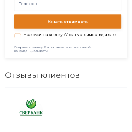
Узнать стоимость
Нажимая на кнопку «Узнать стоимость», я даю согласие на обработку персональных данных в соответствии с нашей
Отправляя заявку, Вы соглашаетесь с политикой
конфиденциальности
Отзывы клиентов