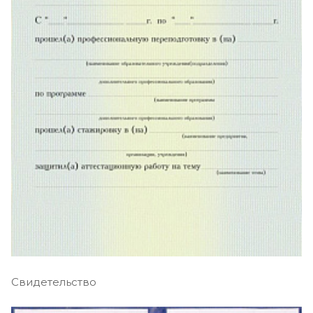
Свидетельство