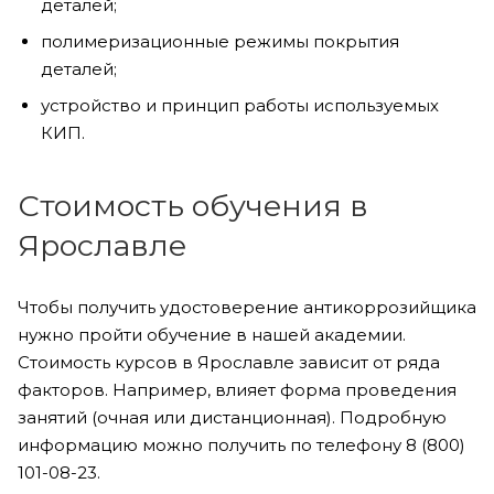
деталей;
полимеризационные режимы покрытия
деталей;
устройство и принцип работы используемых
КИП.
Стоимость обучения в
Ярославле
Чтобы получить удостоверение антикоррозийщика
нужно пройти обучение в нашей академии.
Стоимость курсов в Ярославле зависит от ряда
факторов. Например, влияет форма проведения
занятий (очная или дистанционная). Подробную
информацию можно получить по телефону 8 (800)
101-08-23.