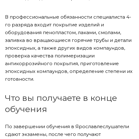
В профессиональные обязанности специалиста 4-
го разряда входит покрытие изделий и
оборудования пенопластом, лаками, смолами,
заливка во вращающиеся горячие трубы и детали
эпоксидных, а также других видов компаундов,
проверка качества полимеризации
антикоррозийного покрытия, приготовление
эпоксидных компаундов, определение степени их
готовности.
Что вы получаете в конце
обучения
По завершении обучения в Ярославлеслушатели
сдают экзамены, после чего получают