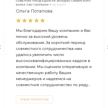
СОВЕТНИК ПРЕДСЕДАТЕЛЯ ЗАПАДНО-СИБИРСКОГО
–
БАНКА ПАО СБЕРБАНК
26.10.2017
Ольга Потапова
Мы благодарим Вашу компанию и Вас
лично за высокий уровень
обслуживания. За короткий период
совместного сотрудничества нам
удалось увеличить число
высококвалифицированных кадров в
компании. Мы оценили оперативную и
качественную работу Ваших
менеджеров и надеемся на
совместное сотрудничество по ряду...
ОТЗЫВ ПОЛНОСТЬЮ