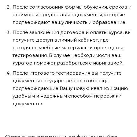
После согласования формы обучения, сроков и
стоимости предоставьте документы, которые
подтверждают вашу личность и образование.
После заключения договора и оплаты курса, вы
получите доступ в личный кабинет, где
находятся учебные материалы и проводятся
тестирования. В случае необходимости ваш
куратор поможет разобраться с навигацией.
После итогового тестирования вы получите
документы государственного образца
подтверждающие Вашу новую квалификацию
удобным и надежным способом пересылки
документов.