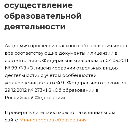
осуществление
образовательной
деятельности
Академия профессионального образования имеет
все соответствующие документы и лицензии в
соответствии с Федеральным законом от 04.05.2011
№ 99-ФЗ «О лицензировании отдельных видов
деятельности» с учетом особенностей,
установленных статьей 91 Федерального закона от
29.12.2012 № 273-ФЗ «Об образовании в
Российской Федерации».
Проверить лицензию можно на официальном
сайте
Министерства образования