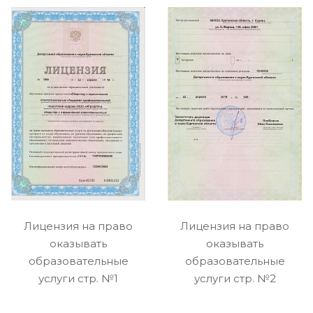
Лицензия на право
Лицензия на право
оказывать
оказывать
образовательные
образовательные
услуги стр. №1
услуги стр. №2