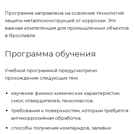
Программа направлена на освоение технологий
защиты металлоконструкций от коррозии. Это
важная компетенция для промышленных объектов
в Ярославле.
Программа обучения
Учебной программой предусмотрено
прохождение следующих тем:
изучение физико-химических характеристик
смол, отвердителей, пенопластов;
требования к поверхностям, которым требуется
антикоррозийная обработка;
способы получения компаундов, заливки