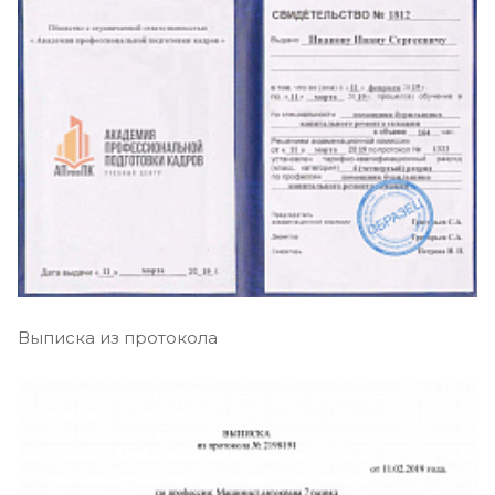
Выписка из протокола