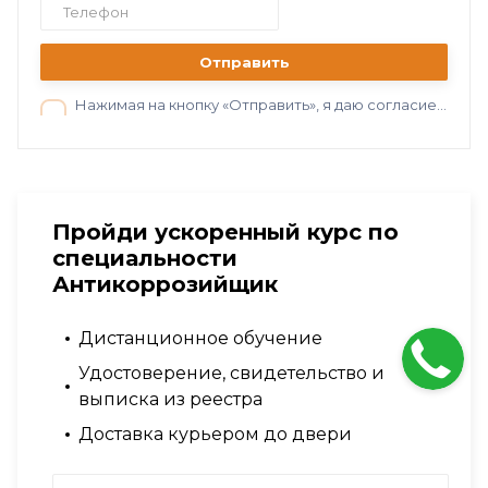
Отправить
Нажимая на кнопку «Отправить», я даю согласие на обработку персональных данных в соответствии с нашей
Пройди ускоренный курс по
специальности
Антикоррозийщик
Дистанционное обучение
Удостоверение, свидетельство и
выписка из реестра
Доставка курьером до двери