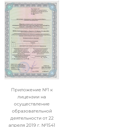
Приложение №1 к
лицензии на
осуществление
образовательной
деятельности от 22
апреля 2019 г. №1541