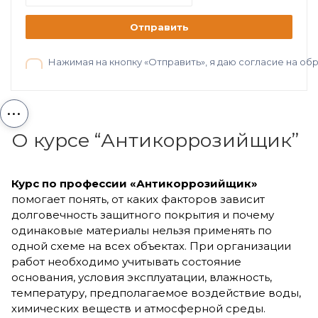
Отправить
Нажимая на кнопку «Отправить», я даю согласие на о
...
О курсе “Антикоррозийщик”
Курс по профессии «Антикоррозийщик»
помогает понять, от каких факторов зависит
долговечность защитного покрытия и почему
одинаковые материалы нельзя применять по
одной схеме на всех объектах. При организации
работ необходимо учитывать состояние
основания, условия эксплуатации, влажность,
температуру, предполагаемое воздействие воды,
химических веществ и атмосферной среды.