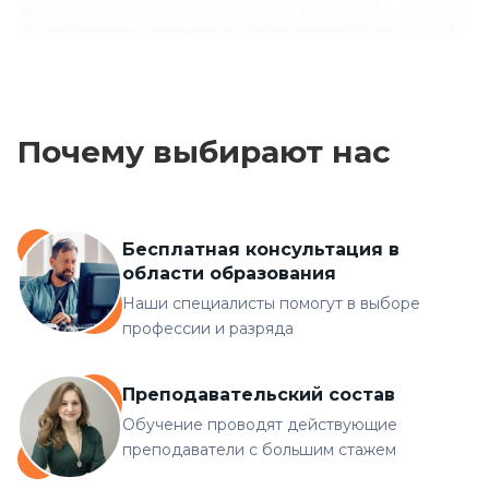
Почему выбирают нас
Бесплатная консультация в
области образования
Наши специалисты помогут в выборе
профессии и разряда
Преподавательский состав
Обучение проводят действующие
преподаватели с большим стажем