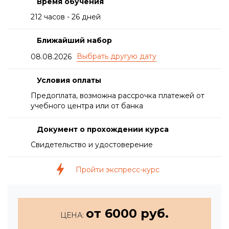
Время обучения
212 часов - 26 дней
Ближайший набор
08.08.2026
Условия оплаты
Предоплата, возможна рассрочка платежей от
учебного центра или от банка
Документ о прохождении курса
Свидетельство и удостоверение
Пройти экспресс-курс
от 6000 руб.
ЦЕНА: