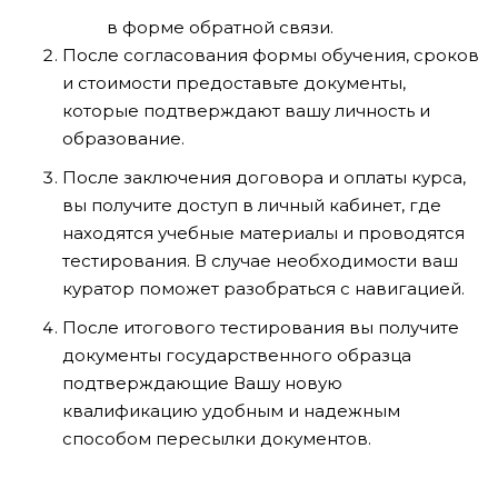
в форме обратной связи.
После согласования формы обучения, сроков
и стоимости предоставьте документы,
которые подтверждают вашу личность и
образование.
После заключения договора и оплаты курса,
вы получите доступ в личный кабинет, где
находятся учебные материалы и проводятся
тестирования. В случае необходимости ваш
куратор поможет разобраться с навигацией.
После итогового тестирования вы получите
документы государственного образца
подтверждающие Вашу новую
квалификацию удобным и надежным
способом пересылки документов.