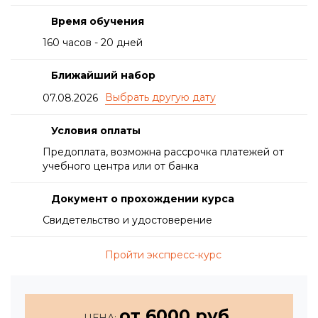
Время обучения
160 часов - 20 дней
Ближайший набор
07.08.2026
Условия оплаты
Предоплата, возможна рассрочка платежей от
учебного центра или от банка
Документ о прохождении курса
Свидетельство и удостоверение
Пройти экспресс-курс
от 6000 руб.
ЦЕНА: