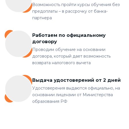
Возможность пройти курсы обучения без
предоплаты – в рассрочку от банка-
партнера
Работаем по официальному
договору
Проводим обучение на основании
договора, который дает возможность
возврата налогового вычета
Выдача удостоверений от 2 дней
Удостоверения выдаются официально, на
основании лицензии от Министерства
образования РФ