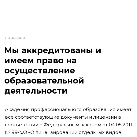
ЛИЦЕНЗИИ
Мы аккредитованы и
имеем право на
осуществление
образовательной
деятельности
Академия профессионального образования имеет
все соответствующие документы и лицензии в
соответствии с Федеральным законом от 04.05.2011
№ 99-ФЗ «О лицензировании отдельных видов