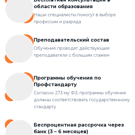
области образования
Наши специалисты помогут в выборе
профессии и разряда
Преподавательский состав
Обучение проводят действующие
преподаватели с большим стажем
Программы обучения по
Профстандарту
Согласно 273-му ФЗ, программы обучения
должны соответствовать государственному
стандарту
Беспроцентная рассрочка через
банк (3 – 6 месяцев)