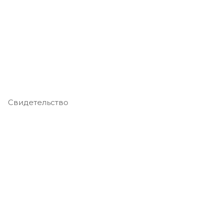
Свидетельство