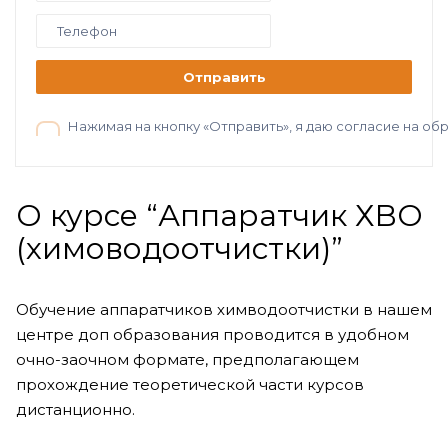
Отправить
Нажимая на кнопку «Отправить», я даю согласие на о
О курсе “Аппаратчик ХВО
(химоводоотчистки)”
Обучение аппаратчиков химводоотчистки в нашем
центре доп образования проводится в удобном
очно-заочном формате, предполагающем
прохождение теоретической части курсов
дистанционно.