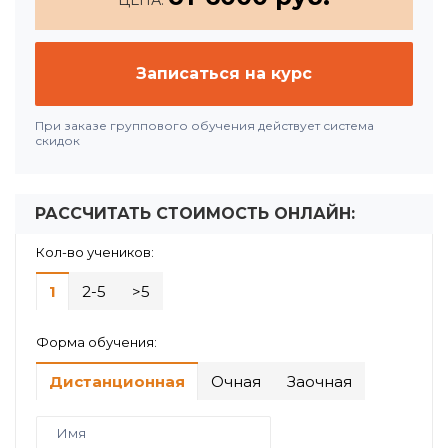
Записаться на курс
При заказе группового обучения действует система
скидок
РАССЧИТАТЬ СТОИМОСТЬ ОНЛАЙН:
Кол-во учеников:
1
2-5
>5
Форма обучения:
Дистанционная
Очная
Заочная