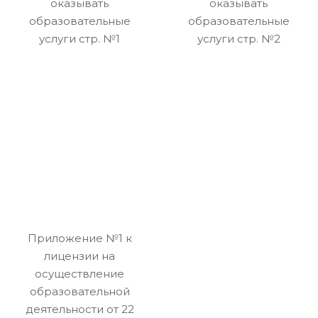
оказывать
оказывать
образовательные
образовательные
услуги стр. №1
услуги стр. №2
Приложение №1 к
лицензии на
осуществление
образовательной
деятельности от 22