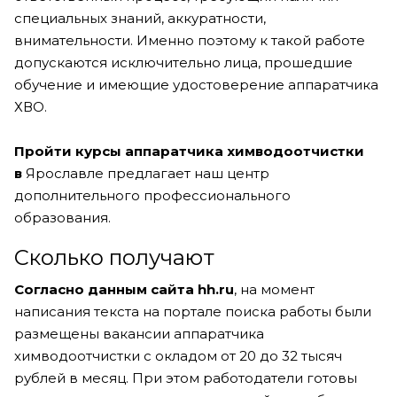
специальных знаний, аккуратности,
внимательности. Именно поэтому к такой работе
допускаются исключительно лица, прошедшие
обучение и имеющие удостоверение аппаратчика
ХВО.
Пройти курсы аппаратчика химводоотчистки
в
Ярославле предлагает наш центр
дополнительного профессионального
образования.
Сколько получают
Согласно данным сайта hh.ru
, на момент
написания текста на портале поиска работы были
размещены вакансии аппаратчика
химводоотчистки с окладом от 20 до 32 тысяч
рублей в месяц. При этом работодатели готовы