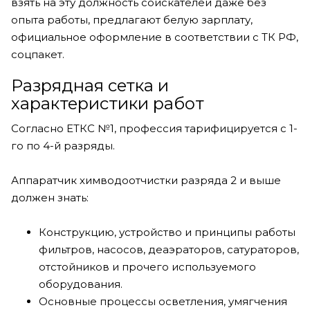
взять на эту должность соискателей даже без
опыта работы, предлагают белую зарплату,
официальное оформление в соответствии с ТК РФ,
соцпакет.
Разрядная сетка и
характеристики работ
Согласно ЕТКС №1, профессия тарифицируется с 1-
го по 4-й разряды.
Аппаратчик химводоотчистки разряда 2 и выше
должен знать:
Конструкцию, устройство и принципы работы
фильтров, насосов, деаэраторов, сатураторов,
отстойников и прочего используемого
оборудования.
Основные процессы осветления, умягчения