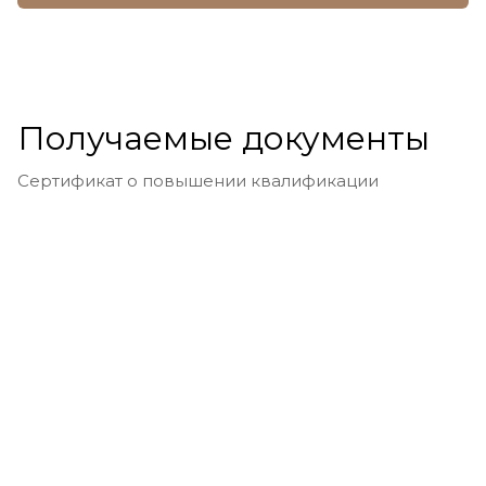
Получаемые документы
Сертификат о повышении квалификации