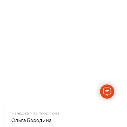
МЕНЕДЖЕР ПО ПРОДАЖАМ
Ольга Бородина