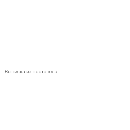
Выписка из протокола