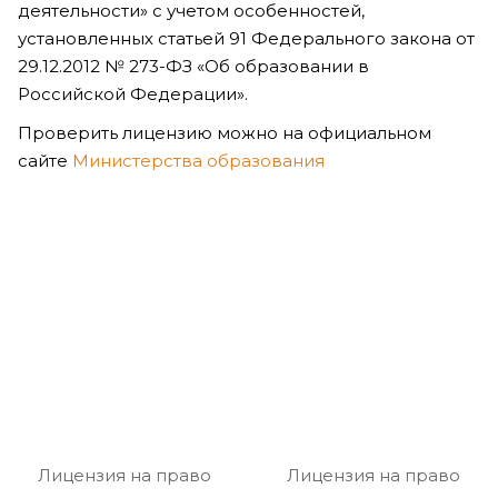
деятельности» с учетом особенностей,
установленных статьей 91 Федерального закона от
29.12.2012 № 273-ФЗ «Об образовании в
Российской Федерации».
Проверить лицензию можно на официальном
сайте
Министерства образования
Лицензия на право
Лицензия на право