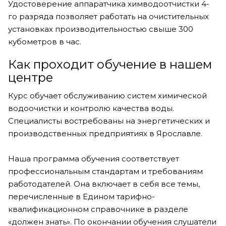
Удостоверение аппаратчика химводоотчистки 4-
го разряда позволяет работать на очистительных
установках производительностью свыше 300
кубометров в час.
Как проходит обучение в нашем
центре
Курс обучает обслуживанию систем химической
водоочистки и контролю качества воды.
Специалисты востребованы на энергетических и
производственных предприятиях в Ярославле.
Наша программа обучения соответствует
профессиональным стандартам и требованиям
работодателей. Она включает в себя все темы,
перечисленные в Едином тарифно-
квалификационном справочнике в разделе
«должен знать». По окончании обучения слушатели