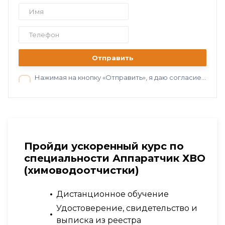
Отправить
Нажимая на кнопку «Отправить», я даю согласие на обработку персональных данных в соответствии с нашей
Пройди ускоренный курс по
специальности Аппаратчик ХВО
(химоводоотчистки)
Дистанционное обучение
Удостоверение, свидетельство и
выписка из реестра