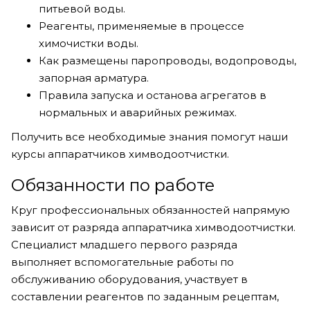
питьевой воды.
Реагенты, применяемые в процессе
химочистки воды.
Как размещены паропроводы, водопроводы,
запорная арматура.
Правила запуска и останова агрегатов в
нормальных и аварийных режимах.
Получить все необходимые знания помогут наши
курсы аппаратчиков химводоотчистки.
Обязанности по работе
Круг профессиональных обязанностей напрямую
зависит от разряда аппаратчика химводоотчистки.
Специалист младшего первого разряда
выполняет вспомогательные работы по
обслуживанию оборудования, участвует в
составлении реагентов по заданным рецептам,