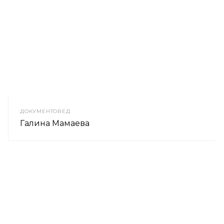
ДОКУМЕНТОВЕД
Галина Мамаева