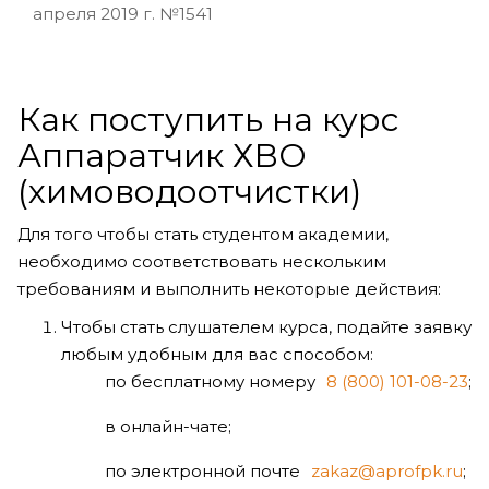
апреля 2019 г. №1541
Как поступить на курс
Аппаратчик ХВО
(химоводоотчистки)
Для того чтобы стать студентом академии,
необходимо соответствовать нескольким
требованиям и выполнить некоторые действия:
Чтобы стать слушателем курса, подайте заявку
любым удобным для вас способом:
по бесплатному номеру
8 (800) 101-08-23
;
в онлайн-чате;
по электронной почте
zakaz@aprofpk.ru
;