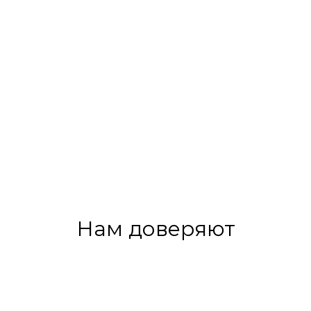
Нам доверяют