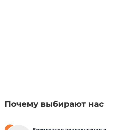
Почему выбирают нас
Бесплатная консультация в