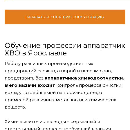
ЗАКАЗАТЬ БЕСПЛАТНУЮ КОНСУЛЬТАЦИЮ
Обучение профессии аппаратчик
ХВО в Ярославле
Работу различных производственных
предприятий сложно, а порой и невозможно,
представить без
аппаратчика химводоотчистки.
В его задачи входит
контроль процесса очистки
воды, употребляемой на производстве, от
примесей различных металлов или химических
веществ.
Химическая очистка воды – серьезный и
ответственный процесс, требующий наличия