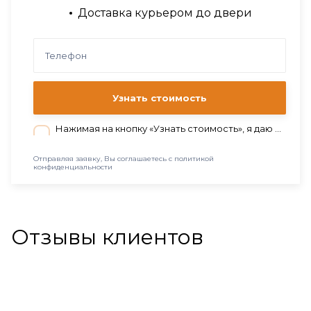
Доставка курьером до двери
Узнать стоимость
Нажимая на кнопку «Узнать стоимость», я даю согласие на обработку персональных данных в соответствии с нашей
Отправляя заявку, Вы соглашаетесь с политикой
конфиденциальности
Отзывы клиентов