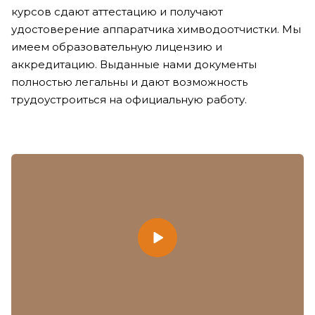
курсов сдают аттестацию и получают
удостоверение аппаратчика химводоотчистки. Мы
имеем образовательную лицензию и
аккредитацию. Выданные нами документы
полностью легальны и дают возможность
трудоустроиться на официальную работу.