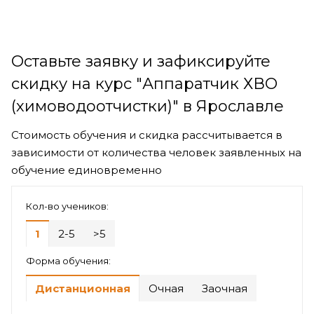
Оставьте заявку и зафиксируйте
скидку на курс "Аппаратчик ХВО
(химоводоотчистки)" в Ярославле
Стоимость обучения и скидка рассчитывается в
зависимости от количества человек заявленных на
обучение единовременно
Кол-во учеников:
1
2-5
>5
Форма обучения:
Дистанционная
Очная
Заочная