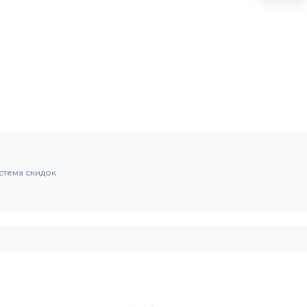
стема скидок