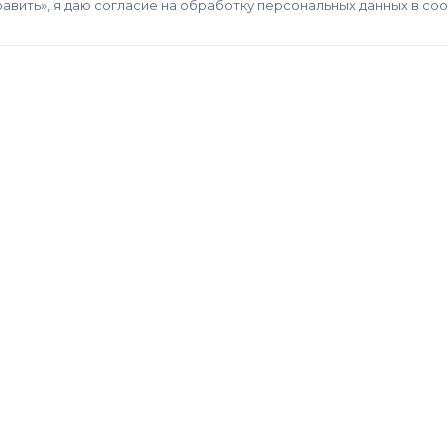
авить», я даю согласие на обработку персональных данных в со