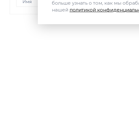
больше узнать о том, как мы обра
нашей
политикой конфиденциальн