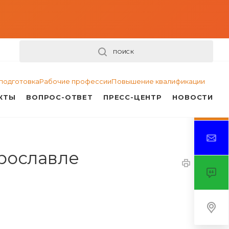
ПОИСК
подготовка
Рабочие профессии
Повышение квалификации
КТЫ
ВОПРОС-ОТВЕТ
ПРЕСС-ЦЕНТР
НОВОСТИ
Ярославле