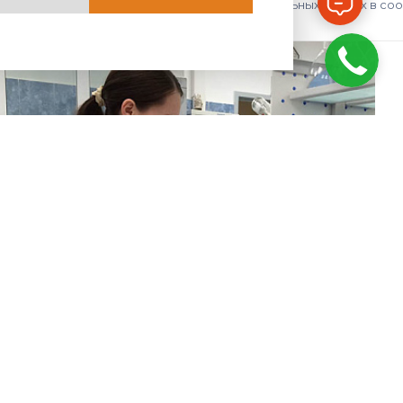
авить», я даю согласие на обработку персональных данных в со