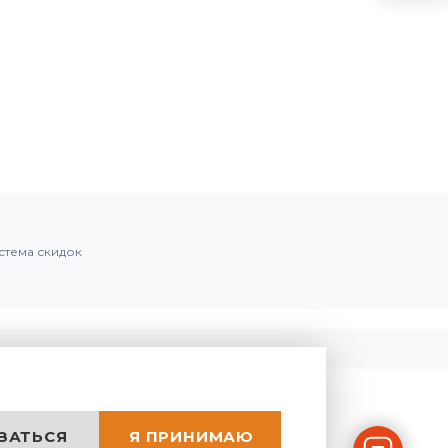
стема скидок
ЗАТЬСЯ
Я ПРИНИМАЮ