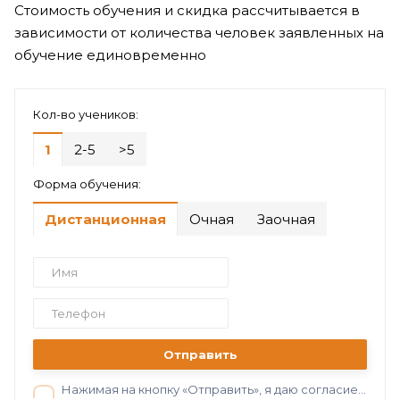
Стоимость обучения и скидка рассчитывается в
зависимости от количества человек заявленных на
обучение единовременно
Кол-во учеников:
1
2-5
>5
Форма обучения:
Дистанционная
Очная
Заочная
Отправить
Нажимая на кнопку «Отправить», я даю согласие на обработку персональных данных в соответствии с нашей