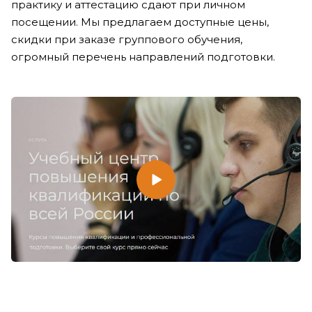
практику и аттестацию сдают при личном
посещении. Мы предлагаем доступные цены,
скидки при заказе группового обучения,
огромный перечень направлений подготовки.