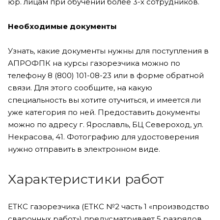
юр. лицам при обучении более 3-х сотрудников.
Необходимые документы
Узнать, какие документы нужны для поступления в
АПРОФПК на курсы газорезчика можно по
телефону 8 (800) 101-08-23 или в форме обратной
связи. Для этого сообщите, на какую
специальность вы хотите отучиться, и имеется ли
уже категория по ней. Предоставить документы
можно по адресу г. Ярославль, БЦ Североход, ул.
Некрасова, 41. Фотографию для удостоверения
нужно отправить в электронном виде.
Характеристики работ
ЕТКС газорезчика (ЕТКС №2 часть 1 «производство
сварочных работ») предусматривает 5 разрядов