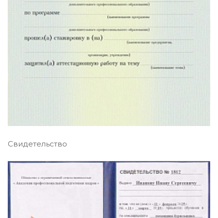
Свидетельство