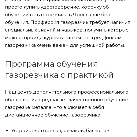
просто купить удостоверение, корочку об
обучении на газорезчика в Ярославле без
обучения. Профессия газорезчик требует наличия
специальных знаний и навыков, получить которые
можно, пройдя курсы в нашем центре. Диплом
газорезчика очень важен для успешной работы.
Программа обучения
газорезчика с практикой
Наш центр дополнительного профессионального
образования предлагает качественное обучение
газорезке металла. Что включает в себя
дистанционное обучение газорезчика:
Устройство горелок, резаков, баллонов,