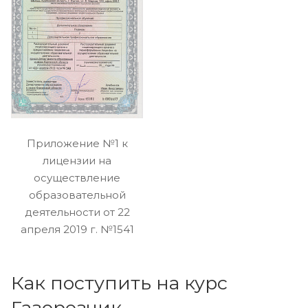
Приложение №1 к
лицензии на
осуществление
образовательной
деятельности от 22
апреля 2019 г. №1541
Как поступить на курс
Газорезчик