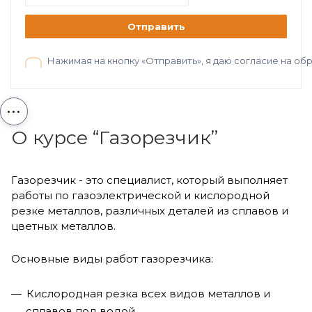
Отправить
Нажимая на кнопку «Отправить», я даю согласие на о
...
О курсе “Газорезчик”
Газорезчик - это специалист, который выполняет
работы по газоэлектрической и кислородной
резке металлов, различных деталей из сплавов и
цветных металлов.
Основные виды работ газорезчика:
Кислородная резка всех видов металлов и
сплавов под водой.