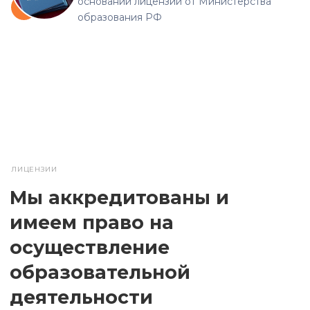
основании лицензии от Министерства
образования РФ
ЛИЦЕНЗИИ
Мы аккредитованы и
имеем право на
осуществление
образовательной
деятельности