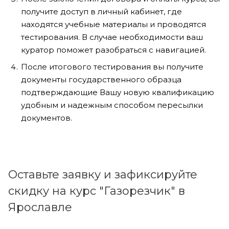
получите доступ в личный кабинет, где
находятся учебные материалы и проводятся
тестирования. В случае необходимости ваш
куратор поможет разобраться с навигацией.
После итогового тестирования вы получите
документы государственного образца
подтверждающие Вашу новую квалификацию
удобным и надежным способом пересылки
документов.
Оставьте заявку и зафиксируйте
скидку на курс "Газорезчик" в
Ярославле