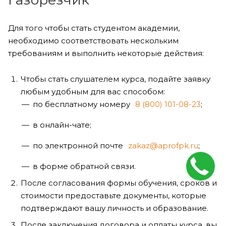
Для того чтобы стать студентом академии,
необходимо соответствовать нескольким
требованиям и выполнить некоторые действия:
Чтобы стать слушателем курса, подайте заявку
любым удобным для вас способом:
по бесплатному номеру
8 (800) 101-08-23
;
в онлайн-чате;
по электронной почте
zakaz@aprofpk.ru
;
в форме обратной связи.
После согласования формы обучения, сроков и
стоимости предоставьте документы, которые
подтверждают вашу личность и образование.
После заключения договора и оплаты курса, вы