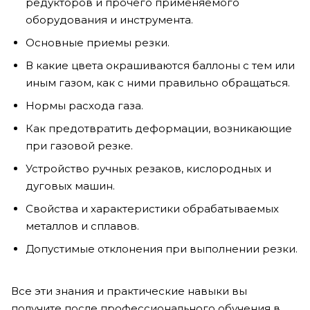
редукторов и прочего применяемого
оборудования и инструмента.
Основные приемы резки.
В какие цвета окрашиваются баллоны с тем или
иным газом, как с ними правильно обращаться.
Нормы расхода газа.
Как предотвратить деформации, возникающие
при газовой резке.
Устройство ручных резаков, кислородных и
дуговых машин.
Свойства и характеристики обрабатываемых
металлов и сплавов.
Допустимые отклонения при выполнении резки.
Все эти знания и практические навыки вы
получите после профессионального обучения в