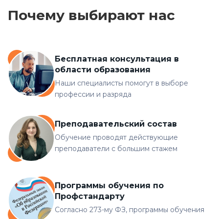
Почему выбирают нас
Бесплатная консультация в
области образования
Наши специалисты помогут в выборе
профессии и разряда
Преподавательский состав
Обучение проводят действующие
преподаватели с большим стажем
Программы обучения по
Профстандарту
Согласно 273-му ФЗ, программы обучения