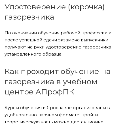
Удостоверение (корочка)
газорезчика
По окончании обучения рабочей профессии и
после успешной сдачи экзамена выпускники
получают на руки удостоверение газорезчика
установленного образца.
Как проходит обучение на
газорезчика в учебном
центре АПрофПК
Курсы обучения в Ярославле организованы в
удобном очно-заочном формате: пройти
теоретическую часть можно дистанционно,