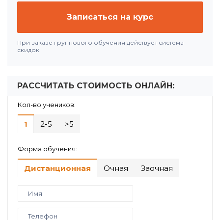
Записаться на курс
При заказе группового обучения действует система
скидок
РАССЧИТАТЬ СТОИМОСТЬ ОНЛАЙН:
Кол-во учеников:
1
2-5
>5
Форма обучения:
Дистанционная
Очная
Заочная