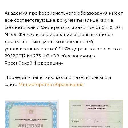
Академия профессионального образования имеет
все соответствующие документы и лицензии в
соответствии с Федеральным законом от 04.05.2011
№ 99-ФЗ «О лицензировании отдельных видов
деятельности» с учетом особенностей,
установленных статьей 91 Федерального закона от
29.12.2012 № 273-ФЗ «Об образовании в
Российской Федерации».
Проверить лицензию можно на официальном
сайте
Министерства образования