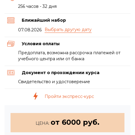
256 часов - 32 дня
Ближайший набор
07.08.2026
Условия оплаты
Предоплата, возможна рассрочка платежей от
учебного центра или от банка
Документ о прохождении курса
Свидетельство и удостоверение
Пройти экспресс-курс
от 6000 руб.
ЦЕНА: