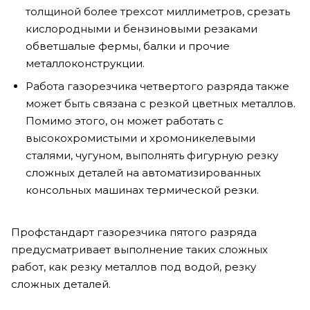
толщиной более трехсот миллиметров, срезать
кислородными и бензиновыми резаками
обветшалые фермы, балки и прочие
металлоконструкции.
Работа газорезчика четвертого разряда также
может быть связана с резкой цветных металлов.
Помимо этого, он может работать с
высокохромистыми и хромоникелевыми
сталями, чугуном, выполнять фигурную резку
сложных деталей на автоматизированных
консольных машинах термической резки.
Профстандарт газорезчика пятого разряда
предусматривает выполнение таких сложных
работ, как резку металлов под водой, резку
сложных деталей.