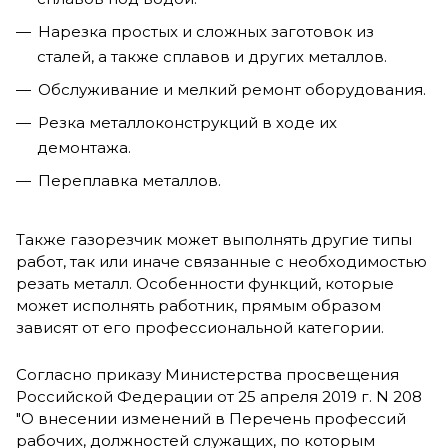
Нарезка простых и сложных заготовок из
сталей, а также сплавов и других металлов.
Обслуживание и мелкий ремонт оборудования.
Резка металлоконструкций в ходе их
демонтажа.
Переплавка металлов.
Также газорезчик может выполнять другие типы
работ, так или иначе связанные с необходимостью
резать металл. Особенности функций, которые
может исполнять работник, прямым образом
зависят от его профессиональной категории.
Согласно приказу Министерства просвещения
Российской Федерации от 25 апреля 2019 г. N 208
"О внесении изменений в Перечень профессий
рабочих, должностей служащих, по которым