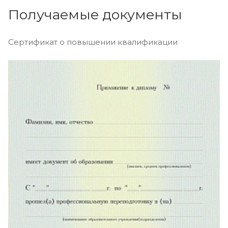
Получаемые документы
Сертификат о повышении квалификации