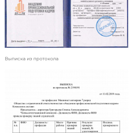
Выписка из протокола