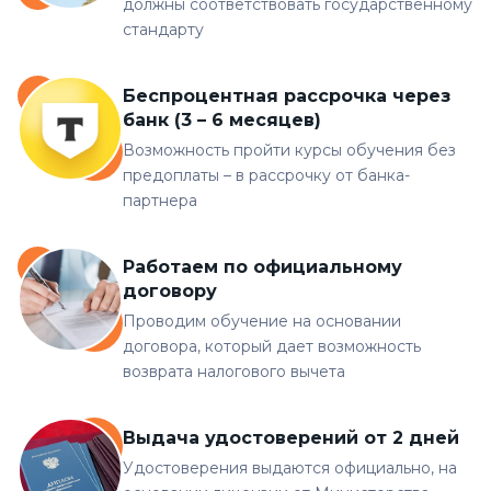
должны соответствовать государственному
стандарту
Беспроцентная рассрочка через
банк (3 – 6 месяцев)
Возможность пройти курсы обучения без
предоплаты – в рассрочку от банка-
партнера
Работаем по официальному
договору
Проводим обучение на основании
договора, который дает возможность
возврата налогового вычета
Выдача удостоверений от 2 дней
Удостоверения выдаются официально, на