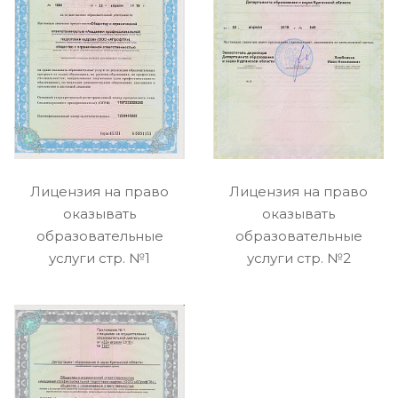
Лицензия на право
Лицензия на право
оказывать
оказывать
образовательные
образовательные
услуги стр. №1
услуги стр. №2