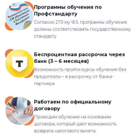
Программы обучения по
Профстандарту
Согласно 273-му ФЗ, программы обучения
должны соответствовать государственному
стандарту
Беспроцентная рассрочка через
банк (3 – 6 месяцев)
Возможность пройти курсы обучения без
предоплаты – в рассрочку от банка-
партнера
Работаем по официальному
договору
Проводим обучение на основании
договора, который дает возможность
возврата налогового вычета