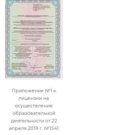
Приложение №1 к
лицензии на
осуществление
образовательной
деятельности от 22
апреля 2019 г. №1541