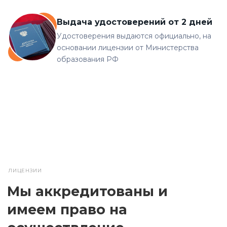
Выдача удостоверений от 2 дней
Удостоверения выдаются официально, на
основании лицензии от Министерства
образования РФ
ЛИЦЕНЗИИ
Мы аккредитованы и
имеем право на