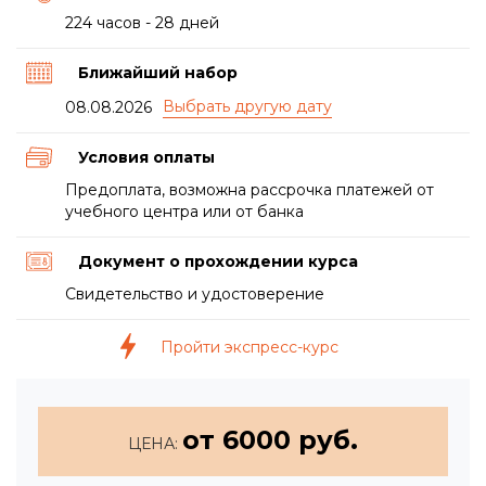
224 часов - 28 дней
Ближайший набор
08.08.2026
Условия оплаты
Предоплата, возможна рассрочка платежей от
учебного центра или от банка
Документ о прохождении курса
Свидетельство и удостоверение
Пройти экспресс-курс
от 6000 руб.
ЦЕНА: