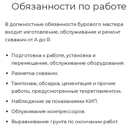
Обязанности по работе
В должностные обязанности бурового мастера
входит изготовление, обслуживание и ремонт
скважин от А до Я:
Подготовка к работе, установка и
перемещение, обслуживание оборудования.
Разметка скважин.
Тампонаж, обсадка, цементация и прочие
работы, предусмотренные техрегламентом.
Наблюдение за показаниями КИП.
Облуживание компрессоров.
Выравнивание грунта по окончании работ.