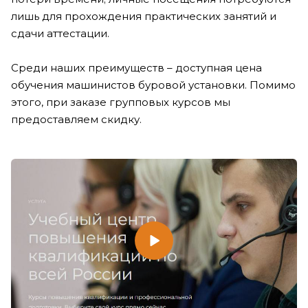
лишь для прохождения практических занятий и
сдачи аттестации.
Среди наших преимуществ – доступная цена
обучения машинистов буровой установки. Помимо
этого, при заказе групповых курсов мы
предоставляем скидку.