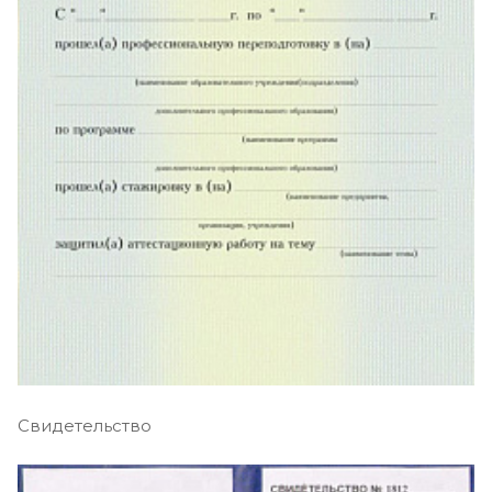
Свидетельство