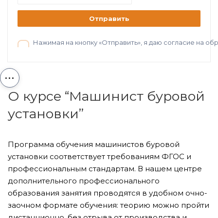
Отправить
Нажимая на кнопку «Отправить», я даю согласие на о
...
О курсе “Машинист буровой
установки”
Программа обучения машинистов буровой
установки соответствует требованиям ФГОС и
профессиональным стандартам. В нашем центре
дополнительного профессионального
образования занятия проводятся в удобном очно-
заочном формате обучения: теорию можно пройти
дистанционно, без отрыва от производства и