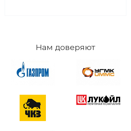
Нам доверяют