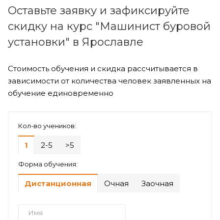
Оставьте заявку и зафиксируйте
скидку на курс "Машинист буровой
установки" в Ярославле
Стоимость обучения и скидка рассчитывается в
зависимости от количества человек заявленных на
обучение единовременно
Кол-во учеников:
1
2-5
>5
Форма обучения:
Дистанционная
Очная
Заочная