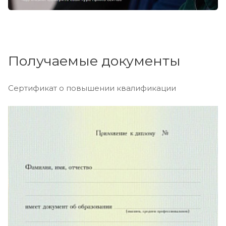
Получаемые документы
Сертификат о повышении квалификации