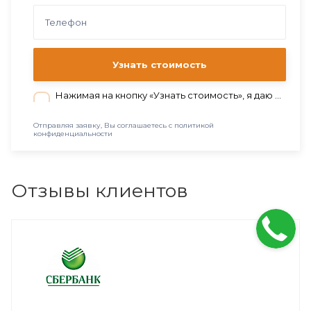
Узнать стоимость
Нажимая на кнопку «Узнать стоимость», я даю согласие на обработку персональных данных в соответствии с нашей
Отправляя заявку, Вы соглашаетесь с политикой
конфиденциальности
Отзывы клиентов