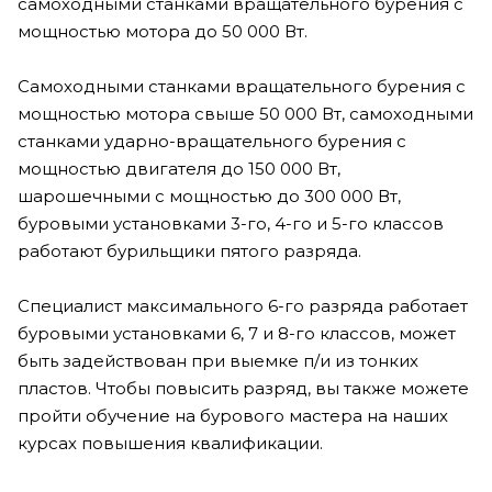
самоходными станками вращательного бурения с
мощностью мотора до 50 000 Вт.
Самоходными станками вращательного бурения с
мощностью мотора свыше 50 000 Вт, самоходными
станками ударно-вращательного бурения с
мощностью двигателя до 150 000 Вт,
шарошечными с мощностью до 300 000 Вт,
буровыми установками 3-го, 4-го и 5-го классов
работают бурильщики пятого разряда.
Специалист максимального 6-го разряда работает
буровыми установками 6, 7 и 8-го классов, может
быть задействован при выемке п/и из тонких
пластов. Чтобы повысить разряд, вы также можете
пройти обучение на бурового мастера на наших
курсах повышения квалификации.