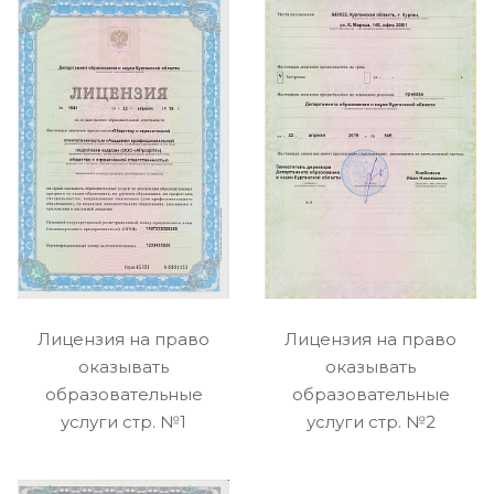
Лицензия на право
Лицензия на право
оказывать
оказывать
образовательные
образовательные
услуги стр. №1
услуги стр. №2