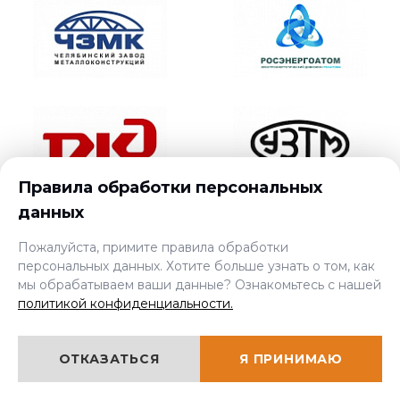
Правила обработки персональных
данных
Пожалуйста, примите правила обработки
персональных данных. Хотите больше узнать о том, как
мы обрабатываем ваши данные? Ознакомьтесь с нашей
политикой конфиденциальности.
ОТКАЗАТЬСЯ
Я ПРИНИМАЮ