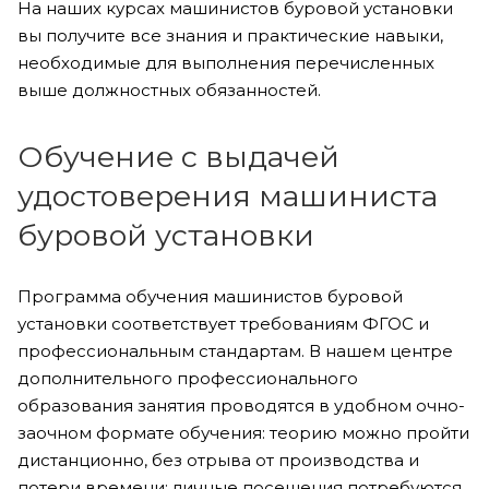
На наших курсах машинистов буровой установки
вы получите все знания и практические навыки,
необходимые для выполнения перечисленных
выше должностных обязанностей.
Обучение с выдачей
удостоверения машиниста
буровой установки
Программа обучения машинистов буровой
установки соответствует требованиям ФГОС и
профессиональным стандартам. В нашем центре
дополнительного профессионального
образования занятия проводятся в удобном очно-
заочном формате обучения: теорию можно пройти
дистанционно, без отрыва от производства и
потери времени; личные посещения потребуются