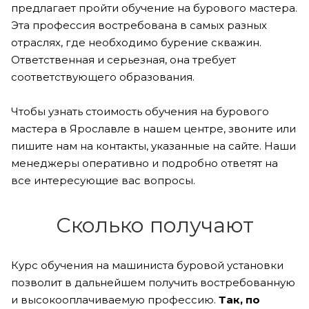
предлагает пройти обучение на бурового мастера.
Эта профессия востребована в самых разных
отраслях, где необходимо бурение скважин.
Ответственная и серьезная, она требует
соответствующего образования.
Чтобы узнать стоимость обучения на бурового
мастера в Ярославле в нашем центре, звоните или
пишите нам на контакты, указанные на сайте. Наши
менеджеры оперативно и подробно ответят на
все интересующие вас вопросы.
Сколько получают
Курс обучения на машиниста буровой установки
позволит в дальнейшем получить востребованную
и высокооплачиваемую профессию.
Так, по