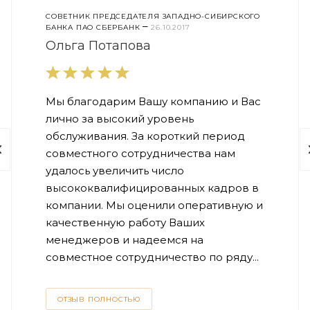
СОВЕТНИК ПРЕДСЕДАТЕЛЯ ЗАПАДНО-СИБИРСКОГО
–
БАНКА ПАО СБЕРБАНК
26.10.2017
Ольга Потапова
Мы благодарим Вашу компанию и Вас
лично за высокий уровень
обслуживания. За короткий период
совместного сотрудничества нам
удалось увеличить число
высококвалифицированных кадров в
компании. Мы оценили оперативную и
качественную работу Ваших
менеджеров и надеемся на
совместное сотрудничество по ряду...
ОТЗЫВ ПОЛНОСТЬЮ