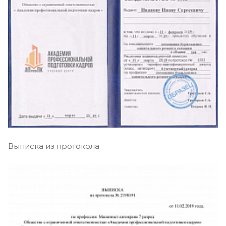
Выписка из протокола