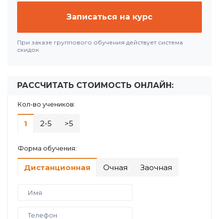
Записаться на курс
При заказе группового обучения действует система
скидок
РАССЧИТАТЬ СТОИМОСТЬ ОНЛАЙН:
Кол-во учеников:
1
2-5
>5
Форма обучения:
Дистанционная
Очная
Заочная