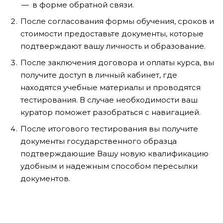
в форме обратной связи.
После согласования формы обучения, сроков и
стоимости предоставьте документы, которые
подтверждают вашу личность и образование.
После заключения договора и оплаты курса, вы
получите доступ в личный кабинет, где
находятся учебные материалы и проводятся
тестирования. В случае необходимости ваш
куратор поможет разобраться с навигацией.
После итогового тестирования вы получите
документы государственного образца
подтверждающие Вашу новую квалификацию
удобным и надежным способом пересылки
документов.