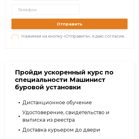
Отправить
Нажимая на кнопку «Отправить», я даю согласие на обработку персональных данных в соответствии с нашей
Пройди ускоренный курс по
специальности Машинист
буровой установки
Дистанционное обучение
Удостоверение, свидетельство и
выписка из реестра
Доставка курьером до двери