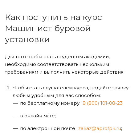
Как поступить на курс
Машинист буровой
установки
Для того чтобы стать студентом академии,
необходимо соответствовать нескольким
требованиям и выполнить некоторые действия:
Чтобы стать слушателем курса, подайте заявку
любым удобным для вас способом:
по бесплатному номеру
8 (800) 101-08-23
;
в онлайн-чате;
по электронной почте
zakaz@aprofpk.ru
;