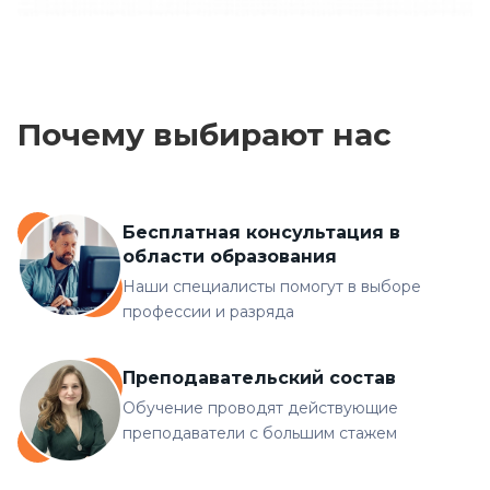
Почему выбирают нас
Бесплатная консультация в
области образования
Наши специалисты помогут в выборе
профессии и разряда
Преподавательский состав
Обучение проводят действующие
преподаватели с большим стажем