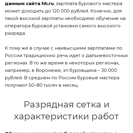
данным сайта hh.ru
, зарплата бурового мастера
может доходить до 120 000 рублей. Конечно, для
такой высокой зарплаты необходимо обучение на
оператора буровой установки самого высокого
разряда.
К тому же в случае с наивысшими зарплатами по
России традиционно речь идет о дальневосточных
регионах. В то же время в некоторых регионах,
например, в Воронеже, зп буровщика – 30 000
рублей. В среднем по России буровые мастера
получают 50–80 тысяч в месяц.
Разрядная сетка и
характеристики работ