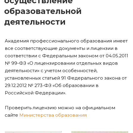
осуществление
образовательной
деятельности
Академия профессионального образования имеет
все соответствующие документы и лицензии в
соответствии с Федеральным законом от 04.05.2011
№ 99-ФЗ «О лицензировании отдельных видов
деятельности» с учетом особенностей,
установленных статьей 91 Федерального закона от
29.12.2012 № 273-ФЗ «Об образовании в
Российской Федерации».
Проверить лицензию можно на официальном
сайте
Министерства образования