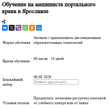
Обучение на машиниста портального
крана в Ярославле
Заочная с применением дистанционных
Форма обучения
образовательных технологий
80 часов - 10 дней
Время обучения
06.08.2026
Ближайший
набор
Предоплата, возможна рассрочка платежей
Условия оплаты
от учебного центра или от банка