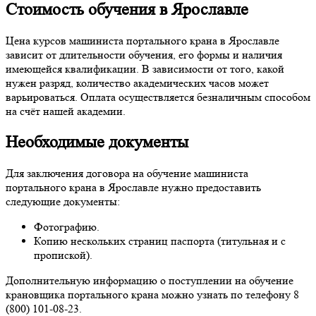
Стоимость обучения в Ярославле
Цена курсов машиниста портального крана в Ярославле
зависит от длительности обучения, его формы и наличия
имеющейся квалификации. В зависимости от того, какой
нужен разряд, количество академических часов может
варьироваться. Оплата осуществляется безналичным способом
на счёт нашей академии.
Необходимые документы
Для заключения договора на обучение машиниста
портального крана в Ярославле нужно предоставить
следующие документы:
Фотографию.
Копию нескольких страниц паспорта (титульная и с
пропиской).
Дополнительную информацию о поступлении на обучение
крановщика портального крана можно узнать по телефону 8
(800) 101-08-23.