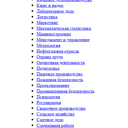
Кино и видео
Лабораторное дело
Логистика
Маркетинг
Математическая статистика
Машиностроение
Менеджмент и управление
Метрология
Нефтегазовая отрасль
Охрана труда
Оценочная деятельность
Педагогика
Пищевое производство
Пожарная безопасность
Проектирование
Промышленная безопасность
Психология
Реставрация
Сварочное производство
Сельское хозяйство
Сметное дело
Социальная работа