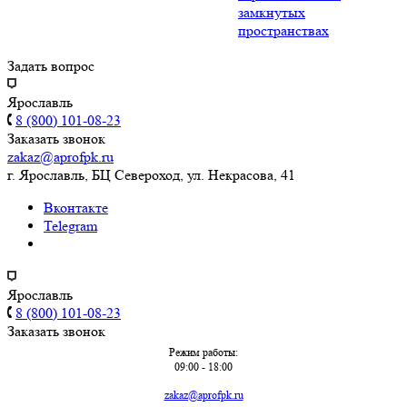
замкнутых
пространствах
Задать вопрос
Ярославль
8 (800) 101-08-23
Заказать звонок
zakaz@aprofpk.ru
г. Ярославль, БЦ Североход, ул. Некрасова, 41
Вконтакте
Telegram
Ярославль
8 (800) 101-08-23
Заказать звонок
Режим работы:
09:00 - 18:00
zakaz@aprofpk.ru