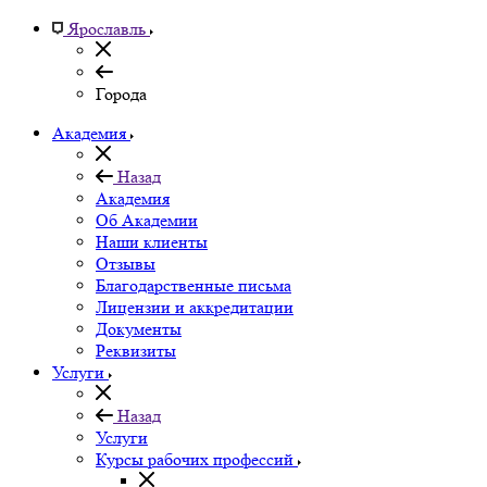
Ярославль
Города
Академия
Назад
Академия
Об Академии
Наши клиенты
Отзывы
Благодарственные письма
Лицензии и аккредитации
Документы
Реквизиты
Услуги
Назад
Услуги
Курсы рабочих профессий