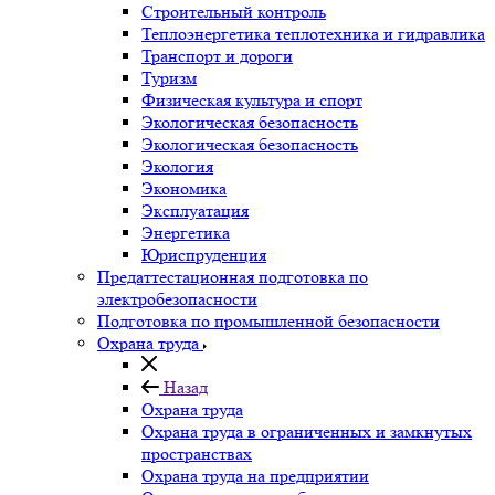
Строительный контроль
Теплоэнергетика теплотехника и гидравлика
Транспорт и дороги
Туризм
Физическая культура и спорт
Экологическая безопасность
Экологическая безопасность
Экология
Экономика
Эксплуатация
Энергетика
Юриспруденция
Предаттестационная подготовка по
электробезопасности
Подготовка по промышленной безопасности
Охрана труда
Назад
Охрана труда
Охрана труда в ограниченных и замкнутых
пространствах
Охрана труда на предприятии