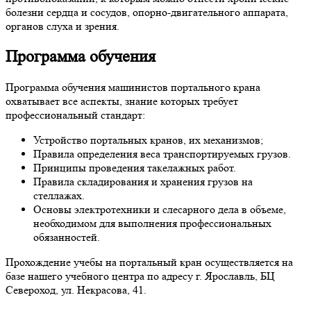
болезни сердца и сосудов, опорно-двигательного аппарата,
органов слуха и зрения.
Программа обучения
Программа обучения машинистов портального крана
охватывает все аспекты, знание которых требует
профессиональный стандарт:
Устройство портальных кранов, их механизмов;
Правила определения веса транспортируемых грузов.
Принципы проведения такелажных работ.
Правила складирования и хранения грузов на
стеллажах.
Основы электротехники и слесарного дела в объеме,
необходимом для выполнения профессиональных
обязанностей.
Прохождение учебы на портальный кран осуществляется на
базе нашего учебного центра по адресу г. Ярославль, БЦ
Североход, ул. Некрасова, 41.