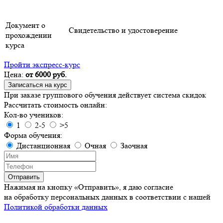
Документ о
Свидетельство и удостоверение
прохождении
курса
Пройти экспресс-курс
Цена:
от 6000 руб.
Записаться на курс
При заказе группового обучения действует система скидок
Рассчитать стоимость онлайн:
Кол-во учеников:
1
2-5
>5
Форма обучения:
Дистанционная
Очная
Заочная
Отправить
Нажимая на кнопку «Отправить», я даю согласие
на обработку персональных данных в соответствии с нашей
Политикой обработки данных