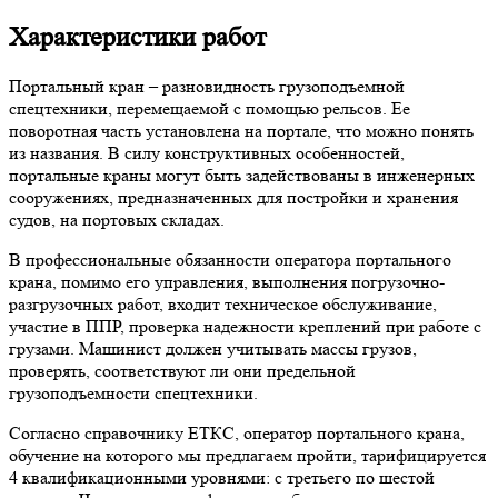
Характеристики работ
Портальный кран – разновидность грузоподъемной
спецтехники, перемещаемой с помощью рельсов. Ее
поворотная часть установлена на портале, что можно понять
из названия. В силу конструктивных особенностей,
портальные краны могут быть задействованы в инженерных
сооружениях, предназначенных для постройки и хранения
судов, на портовых складах.
В профессиональные обязанности оператора портального
крана, помимо его управления, выполнения погрузочно-
разгрузочных работ, входит техническое обслуживание,
участие в ППР, проверка надежности креплений при работе с
грузами. Машинист должен учитывать массы грузов,
проверять, соответствуют ли они предельной
грузоподъемности спецтехники.
Согласно справочнику ЕТКС, оператор портального крана,
обучение на которого мы предлагаем пройти, тарифицируется
4 квалификационными уровнями: с третьего по шестой