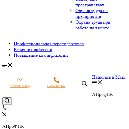
пространствах
Охрана труда на
предприятии
Охрана труда при
работе на высоте
Профессиональная переподготовка
Рабочие профессии
Повышение квалификации
Написать в Макс
Оставить заявку
Позвонить нам
АПрофПК
АПроФПК