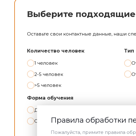
Выберите подходящие
Оставьте свои контактные данные, наши сп
Количество человек
Тип
1 человек
О
2-5 человек
О
>5 человек
Форма обучения
Дистанционная
Правила обработки п
Очная
Пожалуйста, примите правила обр