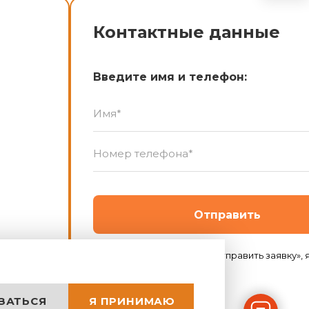
Контактные данные
Введите имя и телефон:
Отправить
Нажимая на кнопку «Отправить заявку», я даю согласие на обработку персональных данных в
ЗАТЬСЯ
Я ПРИНИМАЮ