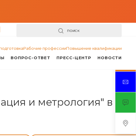
ПОИСК
подготовка
Рабочие профессии
Повышение квалификации
ТЫ
ВОПРОС-ОТВЕТ
ПРЕСС-ЦЕНТР
НОВОСТИ
ация и метрология" в