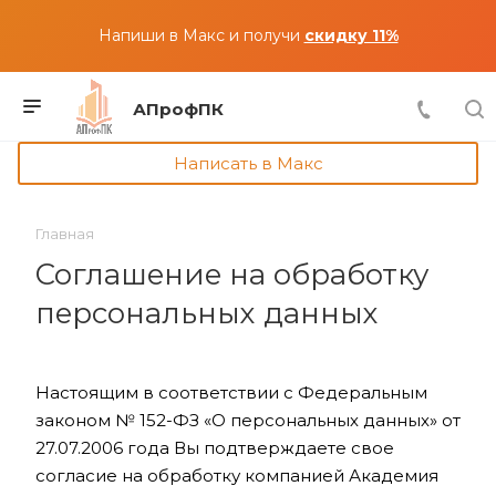
Напиши в Макс и получи
скидку 11%
АПрофПК
Написать в Макс
Главная
Соглашение на обработку
персональных данных
Настоящим в соответствии с Федеральным
законом № 152-ФЗ «О персональных данных» от
27.07.2006 года Вы подтверждаете свое
согласие на обработку компанией Академия